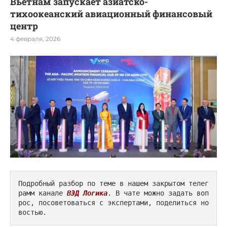
Вьетнам запускает азиатско-
тихоокеанский авиационный финансовый
центр
4 февраля, 2026
Подробный разбор по теме в нашем закрытом телег
рамм канале 
ВЭД Логика
. В чате можно задать воп
рос, посоветоваться с экспертами, поделиться но
востью.