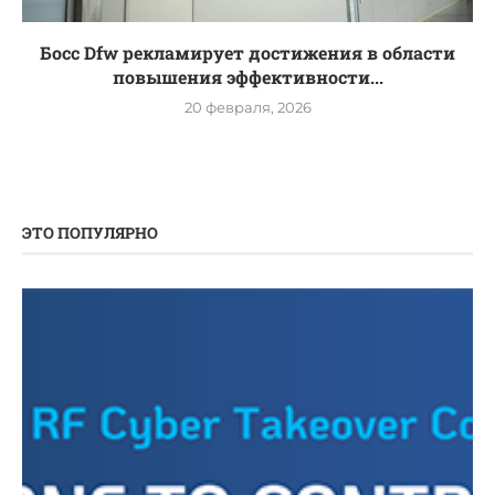
Босс Dfw рекламирует достижения в области
повышения эффективности...
20 февраля, 2026
ЭТО ПОПУЛЯРНО