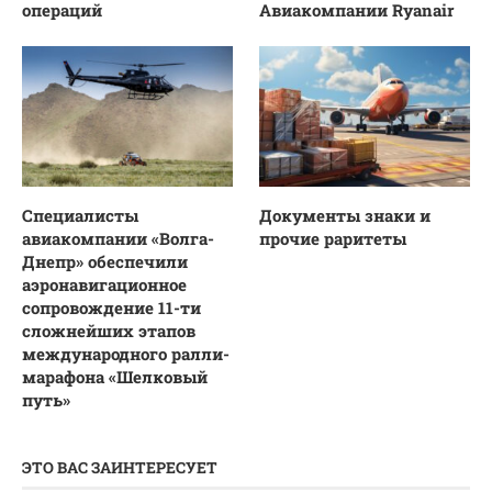
операций
Авиакомпании Ryanair
Специалисты
Документы знаки и
авиакомпании «Волга-
прочие раритеты
Днепр» обеспечили
аэронавигационное
сопровождение 11-ти
сложнейших этапов
международного ралли-
марафона «Шелковый
путь»
ЭТО ВАС ЗАИНТЕРЕСУЕТ