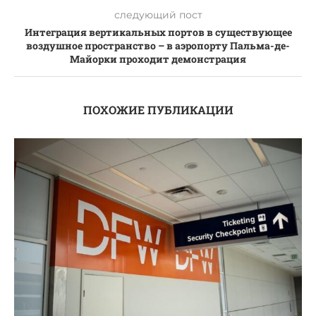
следующий пост
Интеграция вертикальных портов в существующее
воздушное пространство – в аэропорту Пальма-де-
Майорки проходит демонстрация
ПОХОЖИЕ ПУБЛИКАЦИИ