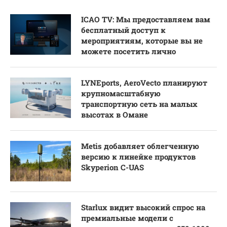
ICAO TV: Мы предоставляем вам
бесплатный доступ к
мероприятиям, которые вы не
можете посетить лично
LYNEports, AeroVecto планируют
крупномасштабную
транспортную сеть на малых
высотах в Омане
Metis добавляет облегченную
версию к линейке продуктов
Skyperion C-UAS
Starlux видит высокий спрос на
премиальные модели с