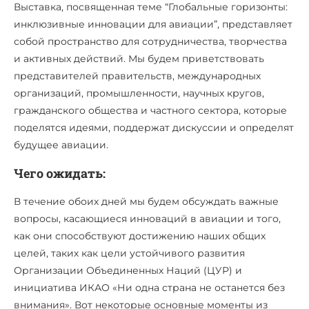
Выставка, посвященная теме “Глобальные горизонты:
инклюзивные инновации для авиации”, представляет
собой пространство для сотрудничества, творчества
и активных действий. Мы будем приветствовать
представителей правительств, международных
организаций, промышленности, научных кругов,
гражданского общества и частного сектора, которые
поделятся идеями, поддержат дискуссии и определят
будущее авиации.
Чего ожидать:
В течение обоих дней мы будем обсуждать важные
вопросы, касающиеся инноваций в авиации и того,
как они способствуют достижению наших общих
целей, таких как цели устойчивого развития
Организации Объединенных Наций (ЦУР) и
инициатива ИКАО «Ни одна страна не останется без
внимания». Вот некоторые основные моменты из