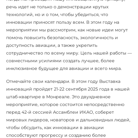
речь идет не только о демонстрации крутых
технологий, но и о том, чтобы убедиться, что
инновации приносят пользу всем. В этом году на
мероприятии мы рассмотрим, как новые идеи могут
помочь повысить безопасность, экологичность и
доступность авиации, а также укрепить
сотрудничество по всему миру. Цель нашей работы —
совместными усилиями создать лучшее, более
инклюзивное будущее для авиации и всего мира.
Отмечайте свои календари. В этом году Выставка
инноваций пройдет 21-22 сентября 2025 года в нашей
штаб-квартире в Монреале. Это двухдневное
мероприятие, которое состоится непосредственно
перед 42-й сессией Ассамблеи ИКАО, соберет
мировых лидеров, новаторов и дальновидных людей,
чтобы обсудить, как инновации в авиации
способствуют прогрессу и созданию более