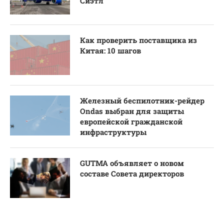
Сиэтл
Как проверить поставщика из
Китая: 10 шагов
Железный беспилотник-рейдер
Ondas выбран для защиты
европейской гражданской
инфраструктуры
GUTMA объявляет о новом
составе Совета директоров