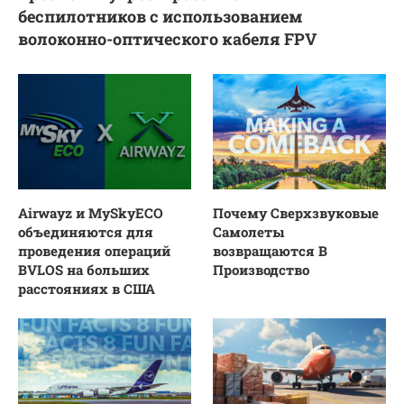
беспилотников с использованием
волоконно-оптического кабеля FPV
Airwayz и MySkyECO
Почему Сверхзвуковые
объединяются для
Самолеты
проведения операций
возвращаются В
BVLOS на больших
Производство
расстояниях в США