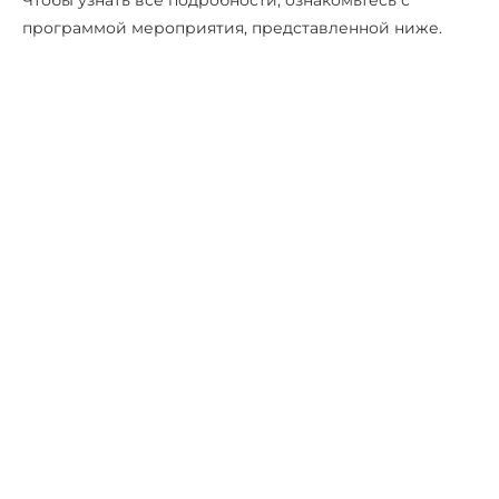
Чтобы узнать все подробности, ознакомьтесь с
программой мероприятия, представленной ниже.