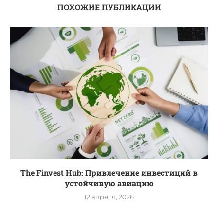
ПОХОЖИЕ ПУБЛИКАЦИИ
The Finvest Hub: Привлечение инвестиций в
устойчивую авиацию
12 апреля, 2026