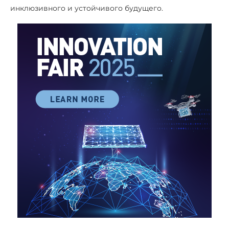
инклюзивного и устойчивого будущего.