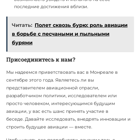
последние достижения вблизи.
Читать:
Полет сквозь бурю: роль авиации
в борьбе с песчаными и пыльными
бурями
Присоединитесь к нам?
Мы надеемся приветствовать вас в Монреале в
сентябре этого года. Являетесь ли вы
представителем авиационной отрасли,
разработчиком политики, исследователем или
просто человеком, интересующимся будущим
авиации, у вас есть шанс принять участие в
беседе. Давайте исследовать, внедрять инновации и
строить будущее авиации — вместе.