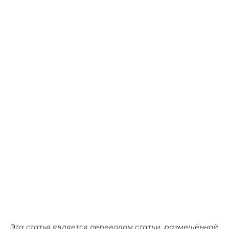
Эта статья является переводом статьи, размещённой