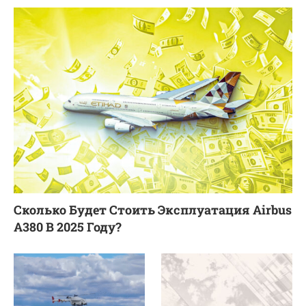
Сколько Будет Стоить Эксплуатация Airbus
A380 В 2025 Году?