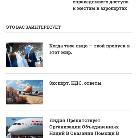
справедливого доступа
к местам в аэропортах
ЭТО ВАС ЗАИНТЕРЕСУЕТ
Когда твое лицо — твой пропуск в
этот мир.
Экспорт, НДС, ответы
Индия Препятствует
Организации Объединенных
Наций В Оказании Помощи В