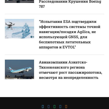
Расследовании Крушения Boeing
787
“Испытания ESA подтвердили
эффективность системы точной
навигации/посадки Agilica, не
использующей GNSS, для
беспилотных летательных
аппаратов и EVTOL”
Авиакомпании Азиатско-
Тихоокеанского региона
отмечают рост пассажиропотока,
несмотря на неопределенность