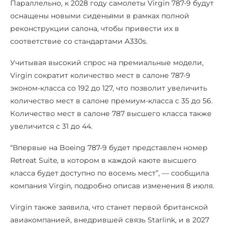
Параллельно, к 2028 году самолеты Virgin 787-9 будут
оснащены новыми сиденьями в рамках полной
реконструкции салона, чтобы привести их в
соответствие со стандартами A330s.
Учитывая высокий спрос на премиальные модели,
Virgin сократит количество мест в салоне 787-9
эконом-класса со 192 до 127, что позволит увеличить
количество мест в салоне премиум-класса с 35 до 56.
Количество мест в салоне 787 высшего класса также
увеличится с 31 до 44.
“Впервые на Boeing 787-9 будет представлен номер
Retreat Suite, в котором в каждой каюте высшего
класса будет доступно по восемь мест”, — сообщила
компания Virgin, подробно описав изменения 8 июля.
Virgin также заявила, что станет первой британской
авиакомпанией, внедрившей связь Starlink, и в 2027