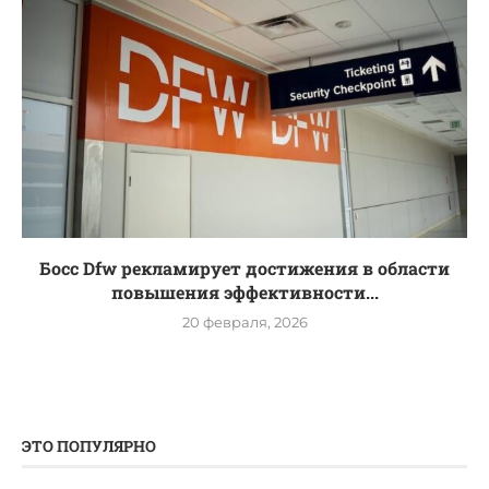
Босс Dfw рекламирует достижения в области
повышения эффективности...
20 февраля, 2026
ЭТО ПОПУЛЯРНО