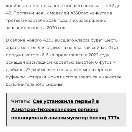
количество мест в салоне высшего класса — с 32 до
48. Поставки новых моделей A330neo начнутся в
третьем квартале 2026 года, а их завершение
запланировано на 2030 год.
В салоне нового A330 высшего класса будет шесть
апартаментов для отдыха, а не два, как сейчас. Этот
продукт, который был представлен в 2022 году,
оснащен раскладной кроватью высотой 6 футов 7
дюймов, 27-дюймовым сенсорным монитором и
пуфиком, который может использоваться в качестве
дополнительного сиденья.
Читать:
Cae установила первый в
Азиатско-Тихоокеанском регионе
полноценный авиасимулятор boeing 777x