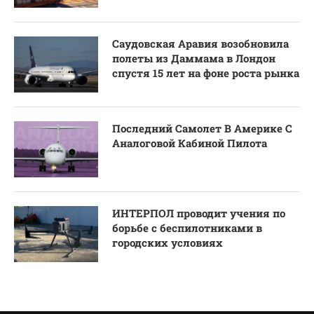
Саудовская Аравия возобновила
полеты из Даммама в Лондон
спустя 15 лет на фоне роста рынка
Последний Самолет В Америке С
Аналоговой Кабиной Пилота
ИНТЕРПОЛ проводит учения по
борьбе с беспилотниками в
городских условиях