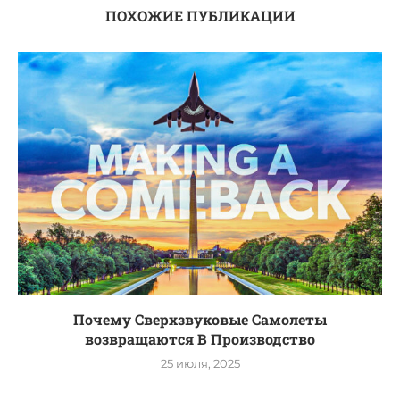
ПОХОЖИЕ ПУБЛИКАЦИИ
Почему Сверхзвуковые Самолеты
возвращаются В Производство
25 июля, 2025