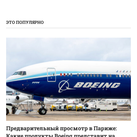
ЭТО ПОПУЛЯРНО
Предварительный просмотр в Париже:
Какие продукты Boeing представит на