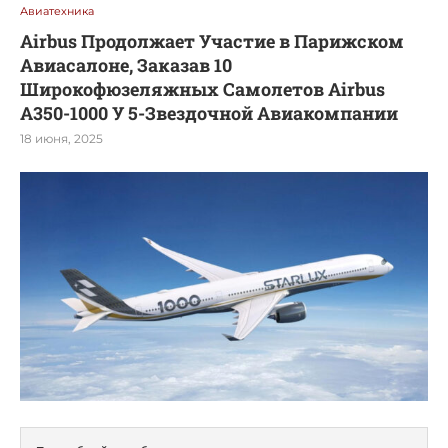
Авиатехника
Airbus Продолжает Участие в Парижском
Авиасалоне, Заказав 10
Широкофюзеляжных Самолетов Airbus
A350-1000 У 5-Звездочной Авиакомпании
18 июня, 2025