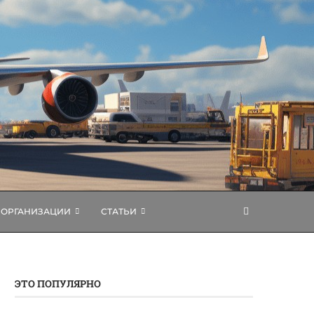
ОРГАНИЗАЦИИ
СТАТЬИ
ЭТО ПОПУЛЯРНО