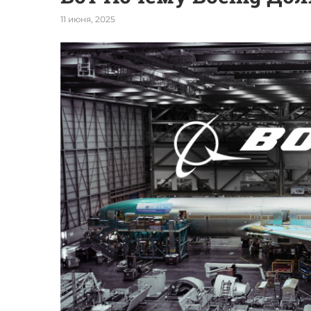
11 июня, 2025