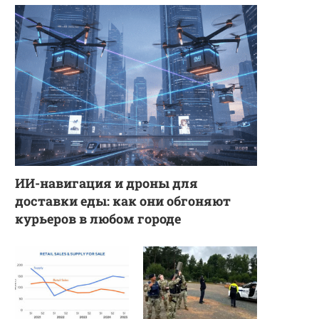
ИИ-навигация и дроны для
доставки еды: как они обгоняют
курьеров в любом городе