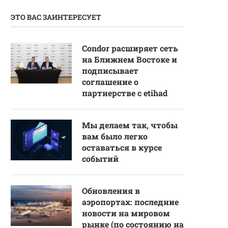
ЭТО ВАС ЗАИНТЕРЕСУЕТ
Condor расширяет сеть
на Ближнем Востоке и
подписывает
соглашение о
партнерстве с etihad
Мы делаем так, чтобы
вам было легко
оставаться в курсе
событий
Обновления в
аэропортах: последние
новости на мировом
рынке (по состоянию на