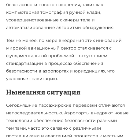
безопасности нового поколения, таких как
компьютерная томография ручной клади,
усовершенствованные сканеры тела и
автоматизированные алгоритмы обнаружения.
Тем не менее, по мере внедрения этих инноваций
мировой авиационный сектор сталкивается с
фундаментальной проблемой – отсутствием
стандартизации в процессах обеспечения
безопасности в аэропортах и юрисдикциях, что
усложняет навигацию.
Нынешняя ситуация
Сегодняшние пассажирские перевозки отличаются
непоследовательностью. Аэропорты внедряют новые
технологии обеспечения безопасности разными
темпами, часто это связано с различными
поставщиками и адаптацией процессов к местным