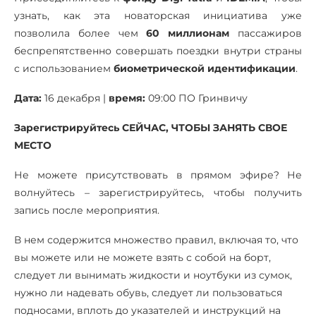
узнать, как эта новаторская инициатива уже
позволила более чем
60 миллионам
пассажиров
беспрепятственно совершать поездки внутри страны
с использованием
биометрической идентификации
.
Дата:
16 декабря |
время:
09:00 ПО Гринвичу
Зарегистрируйтесь СЕЙЧАС, ЧТОБЫ ЗАНЯТЬ СВОЕ
МЕСТО
Не можете присутствовать в прямом эфире? Не
волнуйтесь – зарегистрируйтесь, чтобы получить
запись после мероприятия.
В нем содержится множество правил, включая то, что
вы можете или не можете взять с собой на борт,
следует ли вынимать жидкости и ноутбуки из сумок,
нужно ли надевать обувь, следует ли пользоваться
подносами, вплоть до указателей и инструкций на