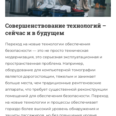
Совершенствование технологий –
сейчас и в будущем
Переход на новые технологии обеспечения
безопасности — это не просто техническая
модернизация, это серьезная эксплуатационная и
пространственная проблема. Например,
оборудование для компьютерной томографии
является дорогостоящим, тяжелым и занимает
больше места, чем традиционные рентгеновские
аппараты, что требует существенной реконструкции
помещений для обеспечения безопасности. Переход
на новые технологии и процессы обеспечивает
гораздо более высокий уровень обнаружения и
защиты пассажиров, но без повышения уровня