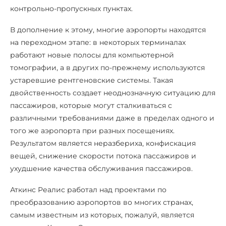
контрольно-пропускных пунктах.
В дополнение к этому, многие аэропорты находятся
на переходном этапе: в некоторых терминалах
работают новые полосы для компьютерной
томографии, а в других по-прежнему используются
устаревшие рентгеновские системы. Такая
двойственность создает неоднозначную ситуацию для
пассажиров, которые могут сталкиваться с
различными требованиями даже в пределах одного и
того же аэропорта при разных посещениях.
Результатом является неразбериха, конфискация
вещей, снижение скорости потока пассажиров и
ухудшение качества обслуживания пассажиров.
Аткинс Реалис работал над проектами по
преобразованию аэропортов во многих странах,
самым известным из которых, пожалуй, является