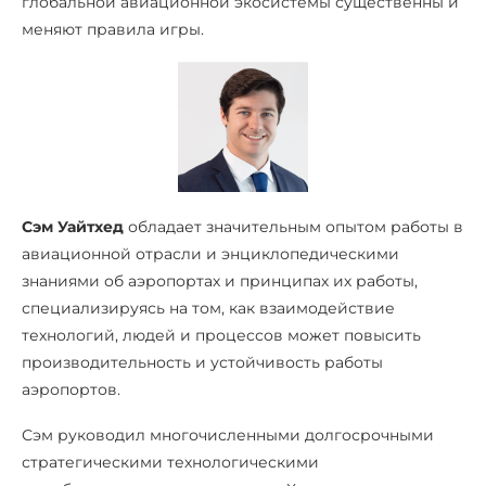
глобальной авиационной экосистемы существенны и
меняют правила игры.
Сэм Уайтхед
обладает значительным опытом работы в
авиационной отрасли и энциклопедическими
знаниями об аэропортах и принципах их работы,
специализируясь на том, как взаимодействие
технологий, людей и процессов может повысить
производительность и устойчивость работы
аэропортов.
Сэм руководил многочисленными долгосрочными
стратегическими технологическими