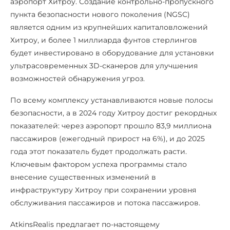
аэропорт Хитроу. Создание контрольно-пропускного
пункта безопасности нового поколения (NGSC)
является одним из крупнейших капиталовложений
Хитроу, и более 1 миллиарда фунтов стерлингов
будет инвестировано в оборудование для установки
ультрасовременных 3D-сканеров для улучшения
возможностей обнаружения угроз.
По всему комплексу устанавливаются новые полосы
безопасности, а в 2024 году Хитроу достиг рекордных
показателей: через аэропорт прошло 83,9 миллиона
пассажиров (ежегодный прирост на 6%), и до 2025
года этот показатель будет продолжать расти.
Ключевым фактором успеха программы стало
внесение существенных изменений в
инфраструктуру Хитроу при сохранении уровня
обслуживания пассажиров и потока пассажиров.
AtkinsRealis предлагает по-настоящему