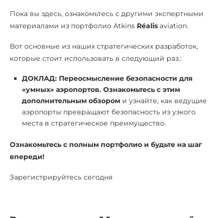
Пока вы здесь, ознакомьтесь с другими экспертными
материалами из портфолио Atkins
Réalis
aviation.
Вот основные из наших стратегических разработок,
которые стоит использовать в следующий раз.:
ДОКЛАД:
Переосмысление безопасности для
«умных» аэропортов. Ознакомьтесь с этим
дополнительным обзором
и узнайте, как ведущие
аэропорты превращают безопасность из узкого
места в стратегическое преимущество.
Ознакомьтесь с полным портфолио и будьте на шаг
впереди!
Зарегистрируйтесь сегодня