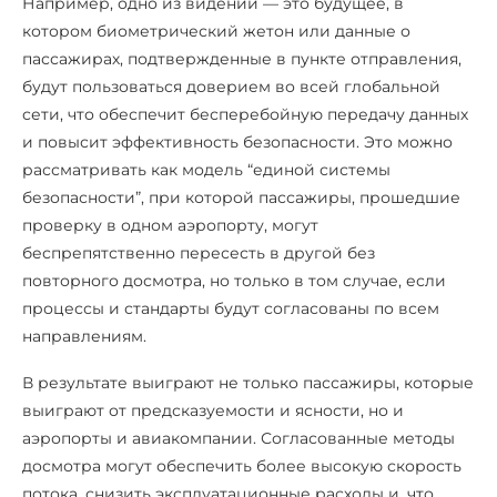
Например, одно из видений — это будущее, в
котором биометрический жетон или данные о
пассажирах, подтвержденные в пункте отправления,
будут пользоваться доверием во всей глобальной
сети, что обеспечит бесперебойную передачу данных
и повысит эффективность безопасности. Это можно
рассматривать как модель “единой системы
безопасности”, при которой пассажиры, прошедшие
проверку в одном аэропорту, могут
беспрепятственно пересесть в другой без
повторного досмотра, но только в том случае, если
процессы и стандарты будут согласованы по всем
направлениям.
В результате выиграют не только пассажиры, которые
выиграют от предсказуемости и ясности, но и
аэропорты и авиакомпании. Согласованные методы
досмотра могут обеспечить более высокую скорость
потока, снизить эксплуатационные расходы и, что