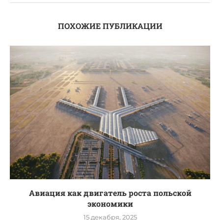
ПОХОЖИЕ ПУБЛИКАЦИИ
Авиация как двигатель роста польской
экономики
15 декабря, 2025