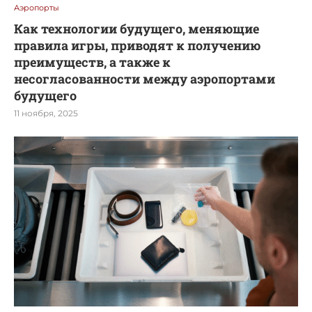
Аэропорты
Как технологии будущего, меняющие
правила игры, приводят к получению
преимуществ, а также к
несогласованности между аэропортами
будущего
11 ноября, 2025