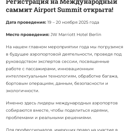
Регистрация на Международный
саммит Airport Summit открыта!
Дата проведения:
19 – 20 ноября 2025 года
Место проведения:
JW Marriott Hotel Berlin
На нашем главном мероприятии года мы погрузимся
в будущее аэропортовой деятельности, проведя под
руководством экспертов сессии, посвященные
работе с пассажирами, инновационным
интеллектуальным технологиям, обработке багажа,
бортовым операциям, данным, безопасности и
экологичности.
Именно здесь лидеры международных аэропортов
собираются вместе, чтобы поделиться идеями,
проблемами и реальными решениями.
Для профессионалов, имеющих право на участие в