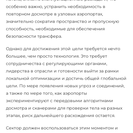
особенно важно, устранить необходимость в
повторном досмотре в узловых аэропортах,
значительно сократив пространство и пропускную
способность, необходимые для обеспечения
безопасности трансфера.
Однако для достижения этой цели требуется нечто
большее, чем просто технология. Это требует
сотрудничества с регулирующими органами,
лидерства в отрасли и готовности выйти за рамки
локальной оптимизации и достичь общей глобальной
цели. По мере появления новых угроз и соединений,
а также по мере того, как аэропорты
экспериментируют с передовыми алгоритмами
досмотра и сканерами для проверки тела на разных
этапах, риск дальнейшего расхождения остается.
Сектор должен воспользоваться этим моментом и