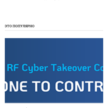
ЭТО ПОПУЛЯРНО