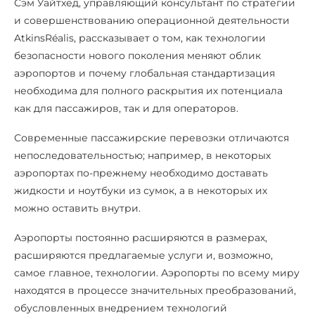
Сэм Уайтхед, управляющий консультант по стратегии
и совершенствованию операционной деятельности
AtkinsRéalis, рассказывает о том, как технологии
безопасности нового поколения меняют облик
аэропортов и почему глобальная стандартизация
необходима для полного раскрытия их потенциала
как для пассажиров, так и для операторов.
Современные пассажирские перевозки отличаются
непоследовательностью; например, в некоторых
аэропортах по-прежнему необходимо доставать
жидкости и ноутбуки из сумок, а в некоторых их
можно оставить внутри.
Аэропорты постоянно расширяются в размерах,
расширяются предлагаемые услуги и, возможно,
самое главное, технологии. Аэропорты по всему миру
находятся в процессе значительных преобразований,
обусловленных внедрением технологий