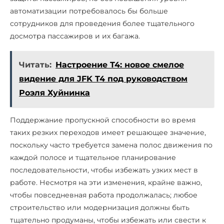
автоматизации потребовалось бы больше
сотрудников для проведения более тщательного
досмотра пассажиров и их багажа.
Читать:
Настроение T4: новое смелое
видение для JFK T4 под руководством
Роэля Хуйнинка
Поддержание пропускной способности во время
таких резких переходов имеет решающее значение,
поскольку часто требуется замена полос движения по
каждой полосе и тщательное планирование
последовательности, чтобы избежать узких мест в
работе. Несмотря на эти изменения, крайне важно,
чтобы повседневная работа продолжалась; любое
строительство или модернизация должны быть
тщательно продуманы, чтобы избежать или свести к