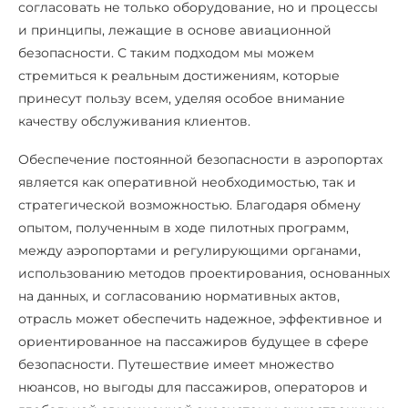
согласовать не только оборудование, но и процессы
и принципы, лежащие в основе авиационной
безопасности. С таким подходом мы можем
стремиться к реальным достижениям, которые
принесут пользу всем, уделяя особое внимание
качеству обслуживания клиентов.
Обеспечение постоянной безопасности в аэропортах
является как оперативной необходимостью, так и
стратегической возможностью. Благодаря обмену
опытом, полученным в ходе пилотных программ,
между аэропортами и регулирующими органами,
использованию методов проектирования, основанных
на данных, и согласованию нормативных актов,
отрасль может обеспечить надежное, эффективное и
ориентированное на пассажиров будущее в сфере
безопасности. Путешествие имеет множество
нюансов, но выгоды для пассажиров, операторов и