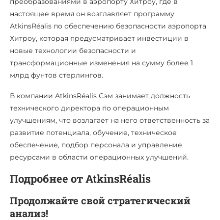
преобразованиями в аэропорту Хитроу, где в
настоящее время он возглавляет программу
AtkinsRéalis по обеспечению безопасности аэропорта
Хитроу, которая предусматривает инвестиции в
новые технологии безопасности и
трансформационные изменения на сумму более 1
млрд фунтов стерлингов.
В компании AtkinsRéalis Сэм занимает должность
технического директора по операционным
улучшениям, что возлагает на него ответственность за
развитие потенциала, обучение, техническое
обеспечение, подбор персонала и управление
ресурсами в области операционных улучшений.
Подробнее от
AtkinsRéalis
Продолжайте свой стратегический
анализ!