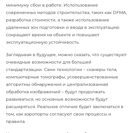
минимуму сбои в работе. Использование
современных методов строительства, таких как DFMA,
разработка стоимости, а также использование
удаленных зон подготовки и ввода в эксплуатацию
сокращают время на объекте и повышают
эксплуатационную устойчивость.
Заглядывая в будущее, можно сказать, что существуют
очевидные возможности для большей
стандартизации. Сами технологии – сканеры тела,
компьютерные томографы, усовершенствованные
алгоритмы обнаружения и централизованная
обработка изображений – будут продолжать
развиваться, но основные возможности будут
расширяться. Реальное отличие будет заключаться в
том, как аэропорты согласуют свои процессы и
правила.