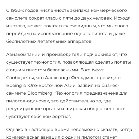
С 1950-х годов численность экипажа коммерческого
самолета сократилась с пяти до двух человек. Исходя
из этого, может показаться очевидным, что мы снова
перейдем на использование одного пилота и даже
беспилотных летательных аппаратов.
Авиакомпании и производители подчеркивают, что
существует технология, позволяющая сделать полеты
с одним пилотом безопасными.
Euro News
Сообщается, что Александр Фельдман, президент
Boeing в Юго-Восточной Азии, заявил на бизнес-
саммите Bloomberg: “Технология предназначена для
пилотов-одиночек, это действительно то, где
регулирующие органы и широкая общественность
чувствуют себя комфортно”.
Однако в настоящее время невозможно сказать, когда
коммерческая авиация с одним пилотом станет