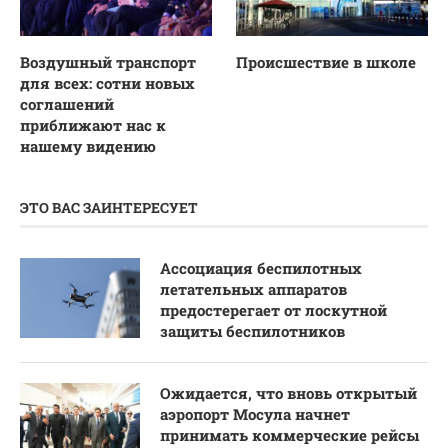
Воздушный транспорт
Происшествие в школе
для всех: сотни новых
соглашений
приближают нас к
нашему видению
ЭТО ВАС ЗАИНТЕРЕСУЕТ
Ассоциация беспилотных
летательных аппаратов
предостерегает от лоскутной
защиты беспилотников
Ожидается, что вновь открытый
аэропорт Мосула начнет
принимать коммерческие рейсы