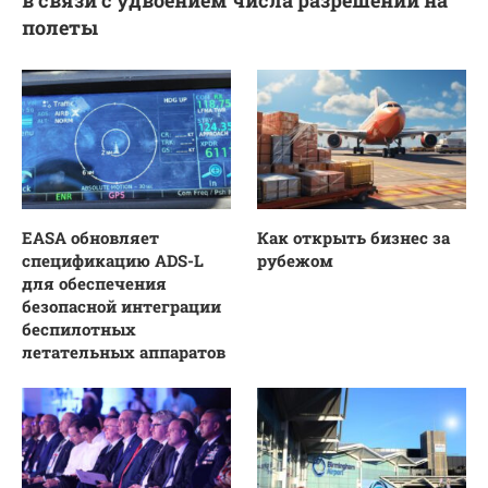
полеты
EASA обновляет
Как открыть бизнес за
спецификацию ADS-L
рубежом
для обеспечения
безопасной интеграции
беспилотных
летательных аппаратов