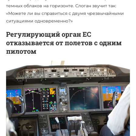
темных облаков на горизонте. Слоган звучит так:
«Можете ли вы справиться с двумя чрезвычайными
ситуациями одновременно?»
Регулирующий орган ЕС
отказывается от полетов с одним
пилотом