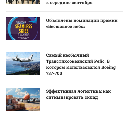
к середине сентября
Объявлены номинации премии
«Бесшовное небо»
Самый необычный
Транстихоокеанский Рейс, В
Котором Использовался Boeing
737-700
Эффективная логистика: как
оптимизировать склад