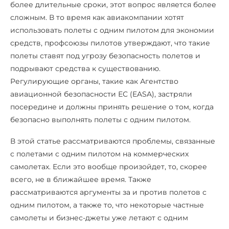
более длительные сроки, этот вопрос является более
сложным. В то время как авиакомпании хотят
использовать полеты с одним пилотом для экономии
средств, профсоюзы пилотов утверждают, что такие
полеты ставят под угрозу безопасность полетов и
подрывают средства к существованию.
Регулирующие органы, такие как Агентство
авиационной безопасности ЕС (EASA), застряли
посередине и должны принять решение о том, когда
безопасно выполнять полеты с одним пилотом.
В этой статье рассматриваются проблемы, связанные
с полетами с одним пилотом на коммерческих
самолетах. Если это вообще произойдет, то, скорее
всего, не в ближайшее время. Также
рассматриваются аргументы за и против полетов с
одним пилотом, а также то, что некоторые частные
самолеты и бизнес-джеты уже летают с одним