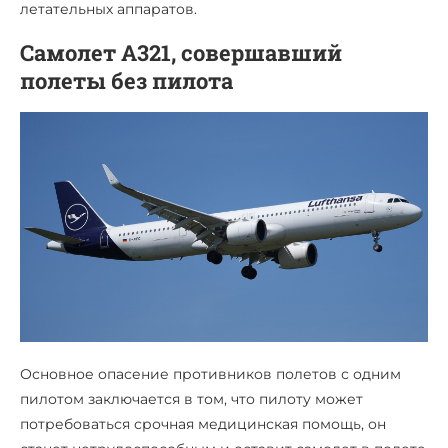
летательных аппаратов.
Самолет А321, совершавший
полеты без пилота
Основное опасение противников полетов с одним
пилотом заключается в том, что пилоту может
потребоваться срочная медицинская помощь, он