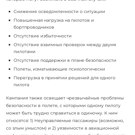
Снижение осведомленности о ситуации
Повышенная нагрузка на пилотов и
бортпроводников
Отсутствие избыточности
Отсутствие взаимных проверок между двумя
пилотами
Отсутствие поддержки в плане безопасности
Полеты, изматывающие психологически
Перегрузка в принятии решений для одного
пилота
Кампания также освещает чрезвычайные проблемы
безопасности в полете, с которыми одному пилоту
может быть трудно справиться в одиночку. К ним
относятся: 1) Неуправляемые пассажиры (возможно,
со злым умыслом) и 2) уязвимости в авиационной