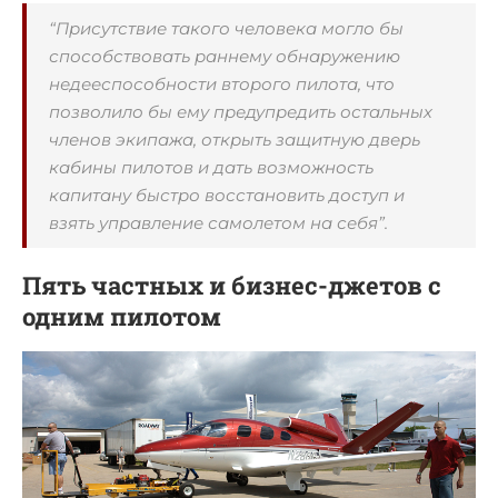
“Присутствие такого человека могло бы
способствовать раннему обнаружению
недееспособности второго пилота, что
позволило бы ему предупредить остальных
членов экипажа, открыть защитную дверь
кабины пилотов и дать возможность
капитану быстро восстановить доступ и
взять управление самолетом на себя”.
Пять частных и бизнес-джетов с
одним пилотом