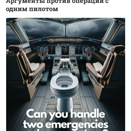
Аргументы против операций с
одним пилотом