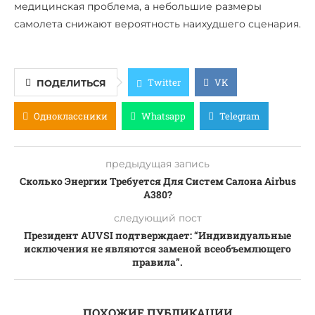
медицинская проблема, а небольшие размеры
самолета снижают вероятность наихудшего сценария.
Twitter
VK
ПОДЕЛИТЬСЯ
Одноклассники
Whatsapp
Telegram
предыдущая запись
Сколько Энергии Требуется Для Систем Салона Airbus
A380?
следующий пост
Президент AUVSI подтверждает: “Индивидуальные
исключения не являются заменой всеобъемлющего
правила”.
ПОХОЖИЕ ПУБЛИКАЦИИ