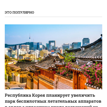
ЭТО ПОПУЛЯРНО
Республика Корея планирует увеличить
парк беспилотных летательных аппаратов
в связи с удвоением числа разрешений на