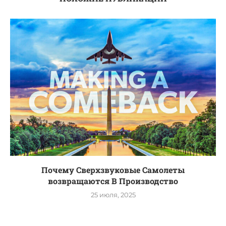
Почему Сверхзвуковые Самолеты
возвращаются В Производство
25 июля, 2025