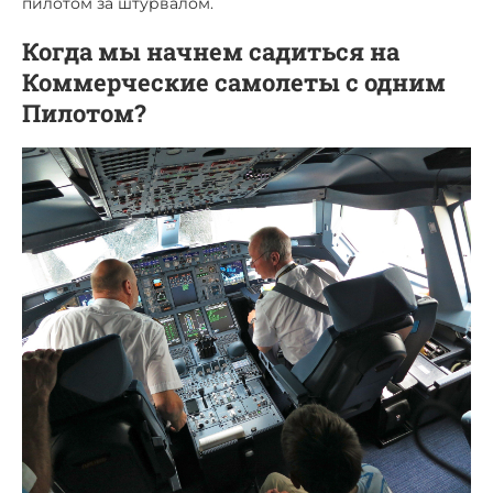
пилотом за штурвалом.
Когда мы начнем садиться на
Коммерческие самолеты с одним
Пилотом?