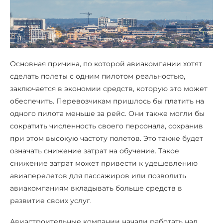
Основная причина, по которой авиакомпании хотят
сделать полеты с одним пилотом реальностью,
заключается в экономии средств, которую это может
обеспечить. Перевозчикам пришлось бы платить на
одного пилота меньше за рейс. Они также могли бы
сократить численность своего персонала, сохранив
при этом высокую частоту полетов. Это также будет
означать снижение затрат на обучение. Такое
снижение затрат может привести к удешевлению
авиаперелетов для пассажиров или позволить
авиакомпаниям вкладывать больше средств в
развитие своих услуг.
Авиастроительные компании начали работать над