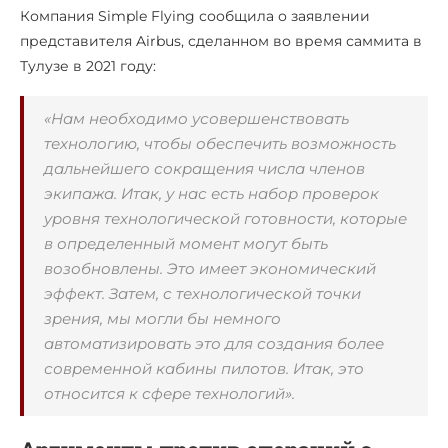
Компания Simple Flying сообщила о заявлении
представителя Airbus, сделанном во время саммита в
Тулузе в 2021 году:
«Нам необходимо усовершенствовать
технологию, чтобы обеспечить возможность
дальнейшего сокращения числа членов
экипажа. Итак, у нас есть набор проверок
уровня технологической готовности, которые
в определенный момент могут быть
возобновлены. Это имеет экономический
эффект. Затем, с технологической точки
зрения, мы могли бы немного
автоматизировать это для создания более
современной кабины пилотов. Итак, это
относится к сфере технологий».