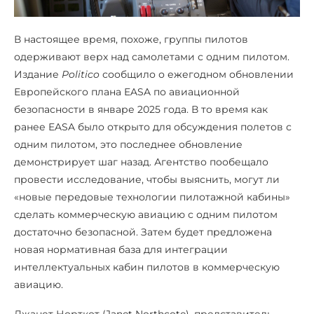
В настоящее время, похоже, группы пилотов
одерживают верх над самолетами с одним пилотом.
Издание
Politico
сообщило о ежегодном обновлении
Европейского плана EASA по авиационной
безопасности в январе 2025 года. В то время как
ранее EASA было открыто для обсуждения полетов с
одним пилотом, это последнее обновление
демонстрирует шаг назад. Агентство пообещало
провести исследование, чтобы выяснить, могут ли
«новые передовые технологии пилотажной кабины»
сделать коммерческую авиацию с одним пилотом
достаточно безопасной. Затем будет предложена
новая нормативная база для интеграции
интеллектуальных кабин пилотов в коммерческую
авиацию.