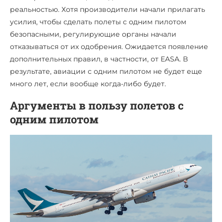
реальностью. Хотя производители начали прилагать
усилия, чтобы сделать полеты с одним пилотом
безопасными, регулирующие органы начали
отказываться от их одобрения. Ожидается появление
дополнительных правил, в частности, от EASA. В
результате, авиации с одним пилотом не будет еще
много лет, если вообще когда-либо будет.
Аргументы в пользу полетов с
одним пилотом