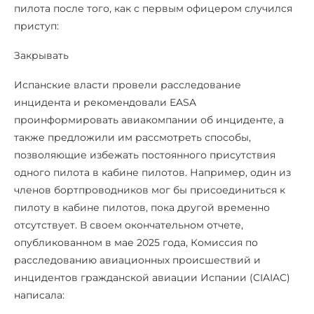
пилота после того, как с первым офицером случился
приступ:
Закрывать
Испанские власти провели расследование
инцидента и рекомендовали EASA
проинформировать авиакомпании об инциденте, а
также предложили им рассмотреть способы,
позволяющие избежать постоянного присутствия
одного пилота в кабине пилотов. Например, один из
членов бортпроводников мог бы присоединиться к
пилоту в кабине пилотов, пока другой временно
отсутствует. В своем окончательном отчете,
опубликованном в мае 2025 года, Комиссия по
расследованию авиационных происшествий и
инцидентов гражданской авиации Испании (CIAIAC)
написала: