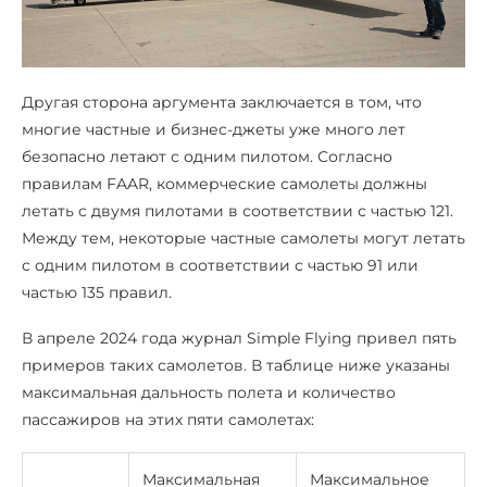
Другая сторона аргумента заключается в том, что
многие частные и бизнес-джеты уже много лет
безопасно летают с одним пилотом. Согласно
правилам FAAR, коммерческие самолеты должны
летать с двумя пилотами в соответствии с частью 121.
Между тем, некоторые частные самолеты могут летать
с одним пилотом в соответствии с частью 91 или
частью 135 правил.
В апреле 2024 года журнал Simple Flying привел пять
примеров таких самолетов. В таблице ниже указаны
максимальная дальность полета и количество
пассажиров на этих пяти самолетах:
Максимальная
Максимальное